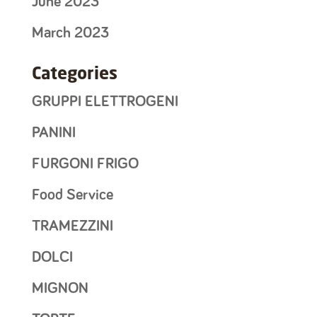
June 2023
March 2023
Categories
GRUPPI ELETTROGENI
PANINI
FURGONI FRIGO
Food Service
TRAMEZZINI
DOLCI
MIGNON