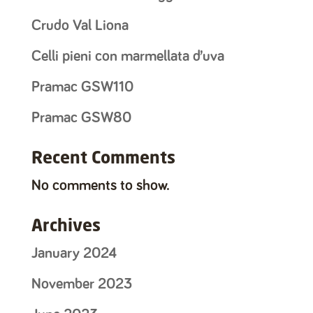
Crudo Val Liona
Celli pieni con marmellata d’uva
Pramac GSW110
Pramac GSW80
Recent Comments
No comments to show.
Archives
January 2024
November 2023