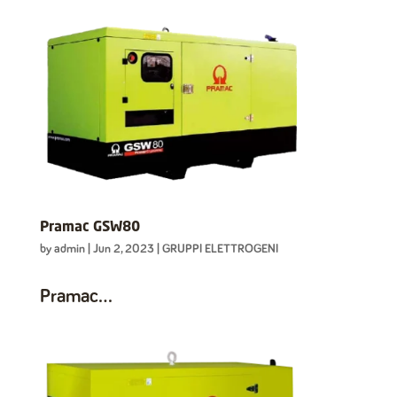
Pramac GSW80
by
admin
|
Jun 2, 2023
|
GRUPPI ELETTROGENI
Pramac...