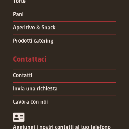
Torte
Pani
Aperitivo & Snack
Prodotti catering
Contattaci
Contatti
Invia una richiesta
Lavora con noi
Aggiungi i nostri contatti al tuo telefono