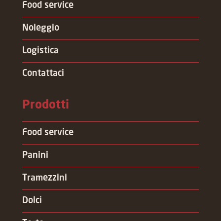
Food service
Noleggio
Logistica
Contattaci
Prodotti
Food service
Panini
Tramezzini
Dolci