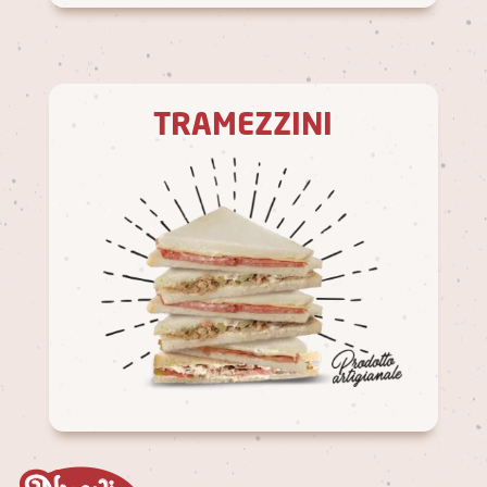
TRAMEZZINI