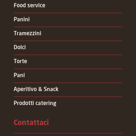
Food service
Panini
Tramezzini
Dolci
Torte
Pani
Aperitivo & Snack
Prodotti catering
Contattaci