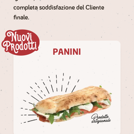
completa soddisfazione del Cliente
finale.
PANINI