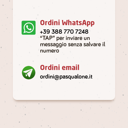
Ordini WhatsApp
+39 388 770 7248
“TAP” per inviare un
messaggio senza salvare il
numero
Ordini email
ordini@pasqualone.it