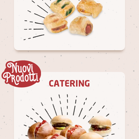
CATERING