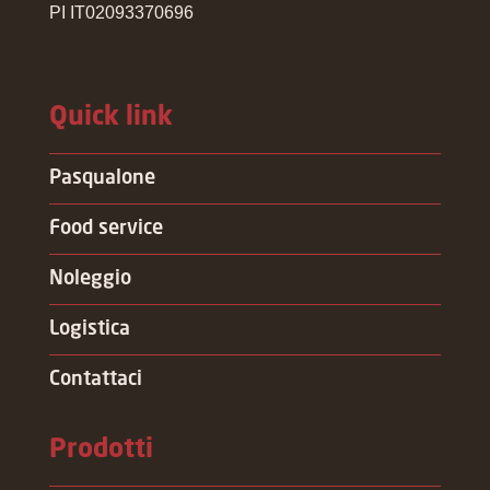
PI IT02093370696
Quick link
Pasqualone
Food service
Noleggio
Logistica
Contattaci
Prodotti