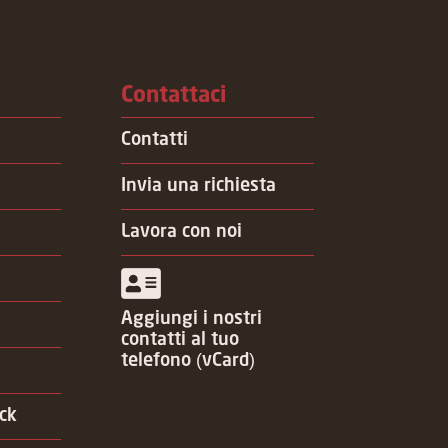
Contattaci
Contatti
Invia una richiesta
Lavora con noi
Aggiungi i nostri
contatti al tuo
telefono (vCard)
ck