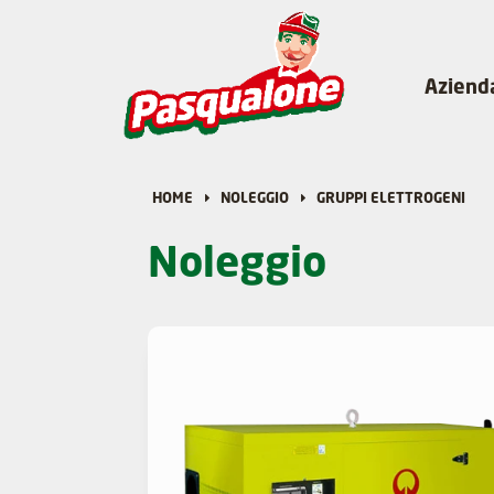
Aziend
HOME
NOLEGGIO
GRUPPI ELETTROGENI
Noleggio