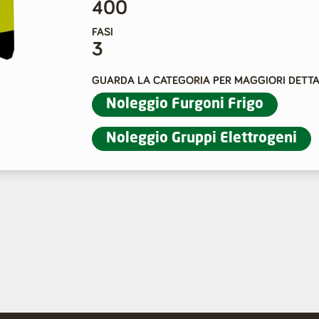
400
FASI
3
GUARDA LA CATEGORIA PER MAGGIORI DETTA
Noleggio Furgoni Frigo
Noleggio Gruppi Elettrogeni