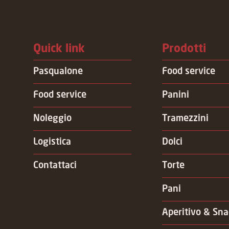
Quick link
Prodotti
Pasqualone
Food service
Food service
Panini
Noleggio
Tramezzini
Logistica
Dolci
Contattaci
Torte
Pani
Aperitivo & Sna