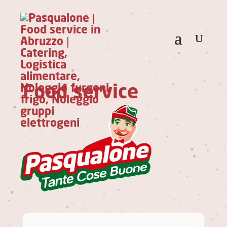
Food service