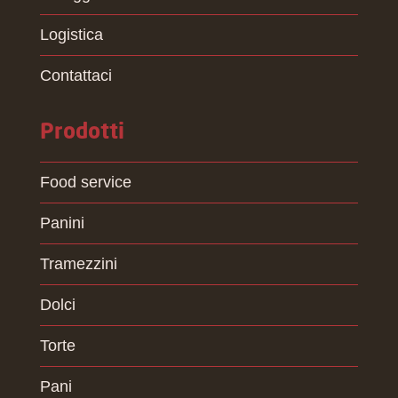
Logistica
Contattaci
Prodotti
Food service
Panini
Tramezzini
Dolci
Torte
Pani