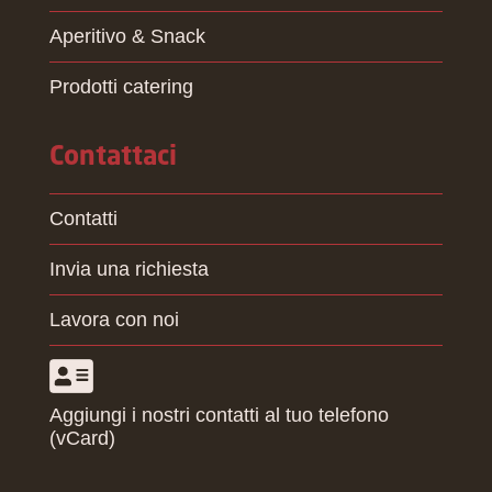
Aperitivo & Snack
Prodotti catering
Contattaci
Contatti
Invia una richiesta
Lavora con noi
Aggiungi i nostri contatti al tuo telefono
(vCard)