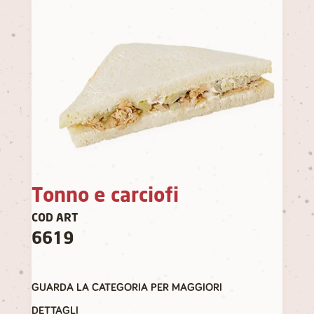
Tonno e carciofi
COD ART
6619
GUARDA LA CATEGORIA PER MAGGIORI
DETTAGLI