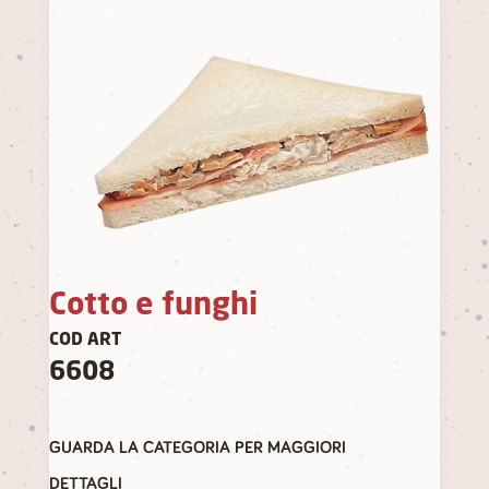
Cotto e funghi
COD ART
6608
GUARDA LA CATEGORIA PER MAGGIORI
DETTAGLI