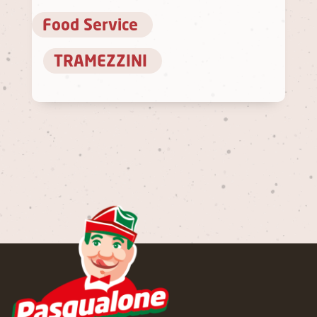
Food Service
TRAMEZZINI