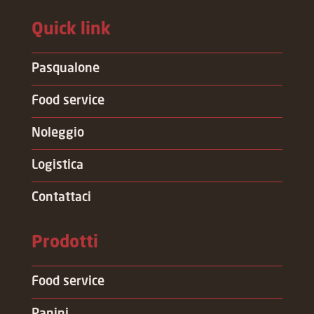
Quick link
Pasqualone
Food service
Noleggio
Logistica
Contattaci
Prodotti
Food service
Panini