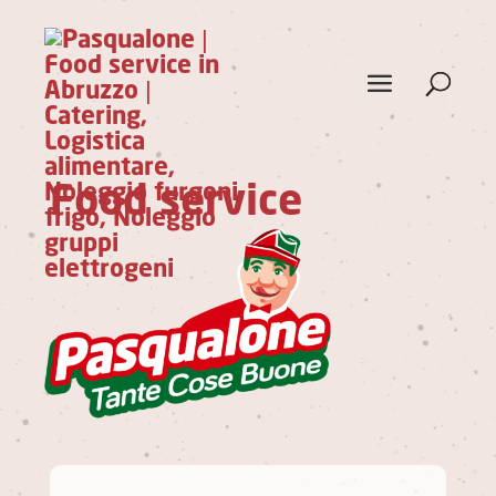
Food service