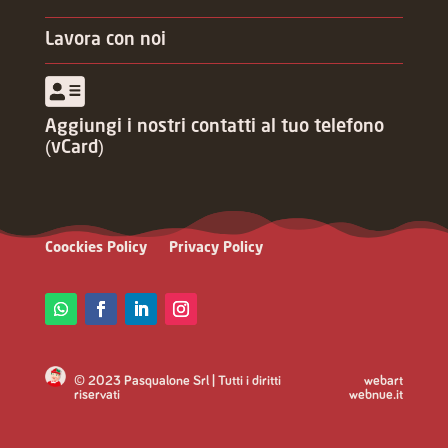
Lavora con noi
Aggiungi i nostri contatti al tuo telefono
(vCard)
Coockies Policy
Privacy Policy
© 2023 Pasqualone Srl | Tutti i diritti
webart
riservati
webnue.it