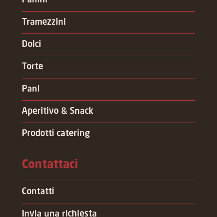
Tramezzini
Dolci
Torte
Pani
Aperitivo & Snack
Prodotti catering
Contattaci
Contatti
Invia una richiesta