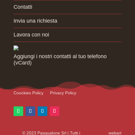
Contatti
Invia una richiesta
Lavora con noi
Aggiungi i nostri contatti al tuo telefono
(vCard)
Coockies Policy
Privacy Policy
© 2023 Pasqualone Srl | Tutti i
webart