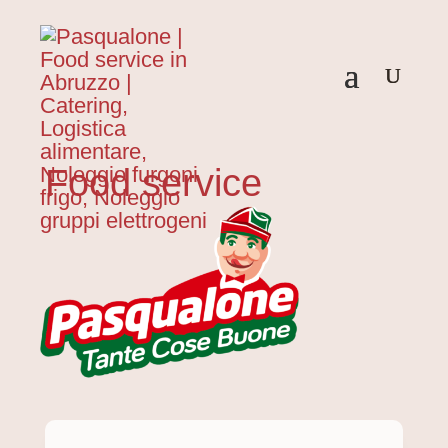
Food service