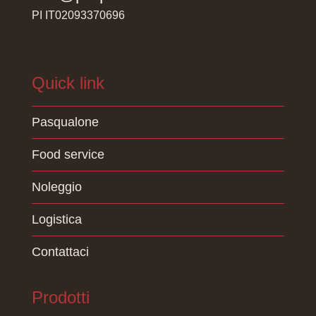
PI IT02093370696
Quick link
Pasqualone
Food service
Noleggio
Logistica
Contattaci
Prodotti