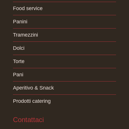
Food service
Panini
Tramezzini
Dolci
Torte
Pani
Aperitivo & Snack
Prodotti catering
Contattaci