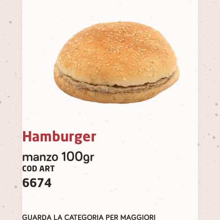
Hamburger
manzo 100gr
COD ART
6674
GUARDA LA CATEGORIA PER MAGGIORI