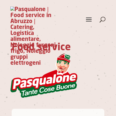
Food service