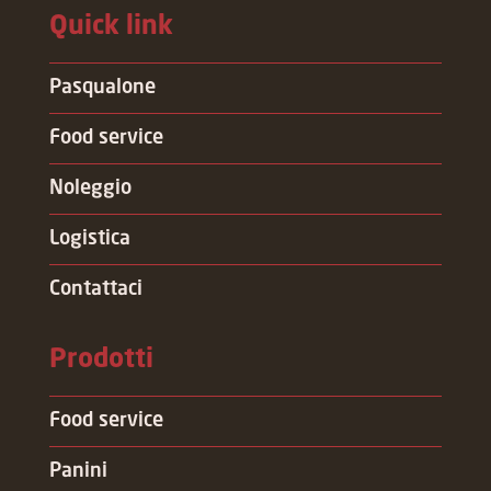
Quick link
Pasqualone
Food service
Noleggio
Logistica
Contattaci
Prodotti
Food service
Panini