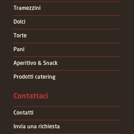
Tramezzini
Dolci
Torte
Pani
Aperitivo & Snack
Prodotti catering
Contattaci
Contatti
Invia una richiesta