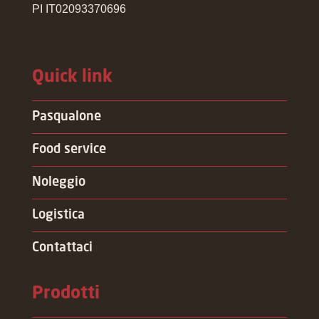
PI IT02093370696
Quick link
Pasqualone
Food service
Noleggio
Logistica
Contattaci
Prodotti