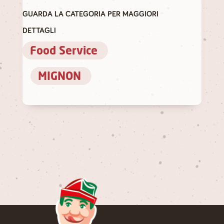
GUARDA LA CATEGORIA PER MAGGIORI
DETTAGLI
Food Service
MIGNON