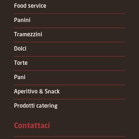
Food service
Panini
Tramezzini
Dolci
Torte
Pani
Aperitivo & Snack
Prodotti catering
Contattaci