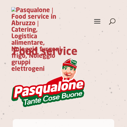
Food service