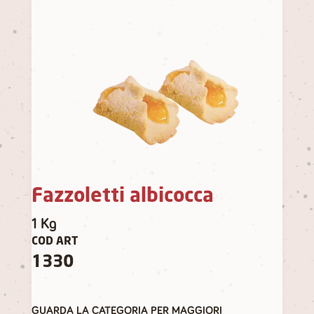
Fazzoletti albicocca
1 Kg
COD ART
1330
GUARDA LA CATEGORIA PER MAGGIORI