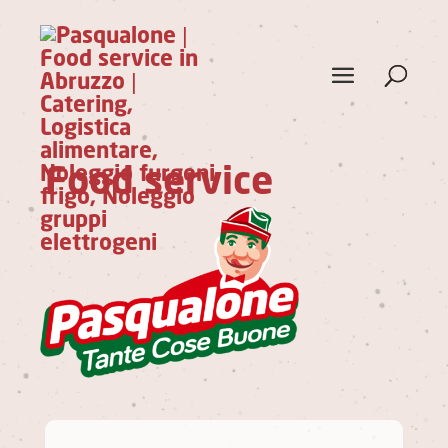
Food service