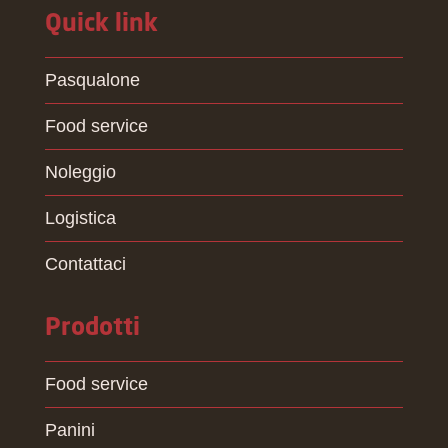
Quick link
Pasqualone
Food service
Noleggio
Logistica
Contattaci
Prodotti
Food service
Panini