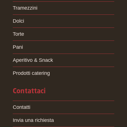
Tramezzini
Dolci
Torte
Pani
Aperitivo & Snack
Prodotti catering
Contattaci
Contatti
Invia una richiesta