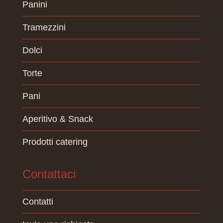
Panini
Tramezzini
Dolci
Torte
Pani
Aperitivo & Snack
Prodotti catering
Contattaci
Contatti