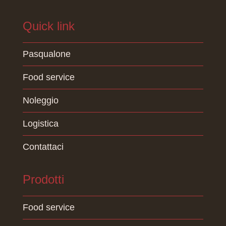
Quick link
Pasqualone
Food service
Noleggio
Logistica
Contattaci
Prodotti
Food service