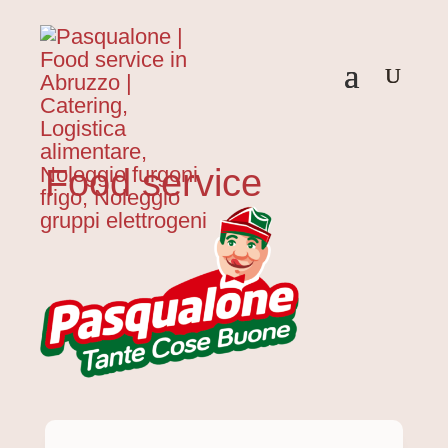
Food service