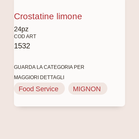
Crostatine limone
24pz
COD ART
1532
GUARDA LA CATEGORIA PER
MAGGIORI DETTAGLI
Food Service
MIGNON