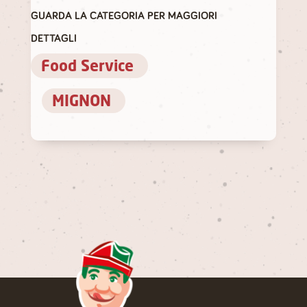
GUARDA LA CATEGORIA PER MAGGIORI
DETTAGLI
Food Service
MIGNON