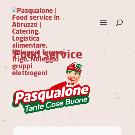
Food service