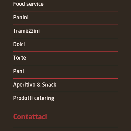
Food service
Panini
Tramezzini
Dolci
Torte
Pani
Aperitivo & Snack
Prodotti catering
Contattaci