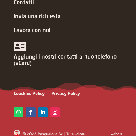
Contatti
Invia una richiesta
Lavora con noi
Aggiungi i nostri contatti al tuo telefono
(vCard)
Coockies Policy
Privacy Policy
© 2023 Pasqualone Srl | Tutti i diritti
webart