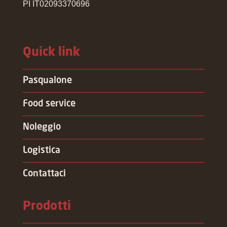
PI IT02093370696
Quick link
Pasqualone
Food service
Noleggio
Logistica
Contattaci
Prodotti