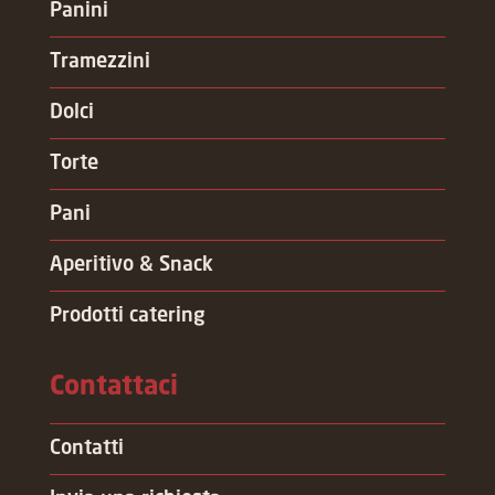
Panini
Tramezzini
Dolci
Torte
Pani
Aperitivo & Snack
Prodotti catering
Contattaci
Contatti