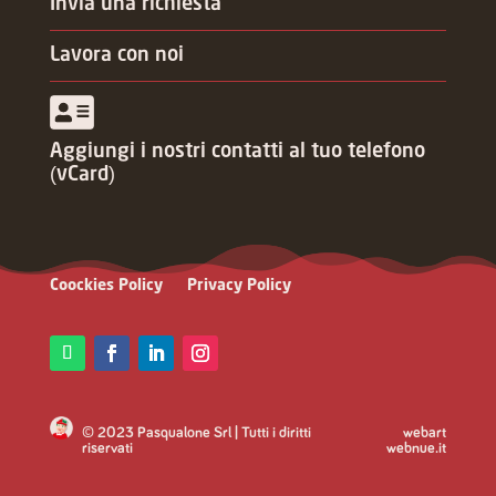
Invia una richiesta
Lavora con noi
Aggiungi i nostri contatti al tuo telefono
(vCard)
Coockies Policy
Privacy Policy
© 2023 Pasqualone Srl | Tutti i diritti
webart
riservati
webnue.it