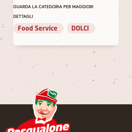
GUARDA LA CATEGORIA PER MAGGIORI
DETTAGLI
Food Service
DOLCI