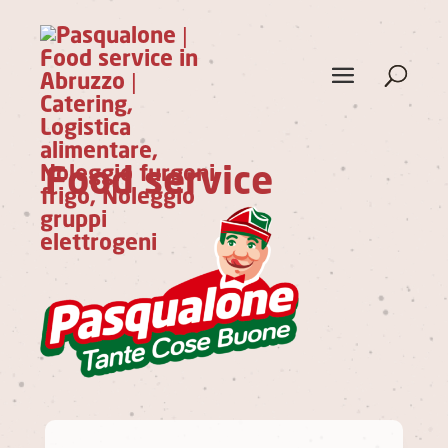
Food service