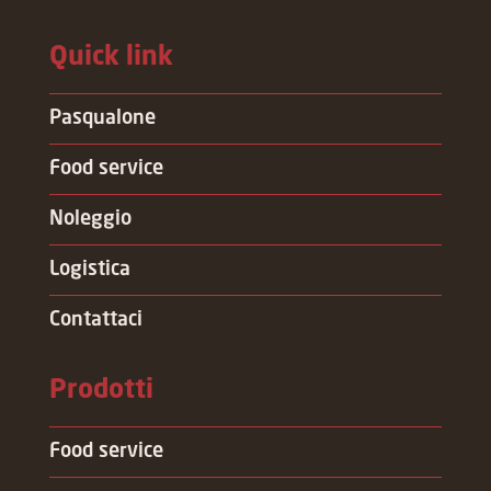
Quick link
Pasqualone
Food service
Noleggio
Logistica
Contattaci
Prodotti
Food service