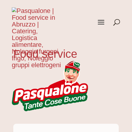
Food service