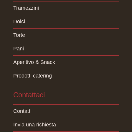
Tramezzini
Dolci
Torte
Pani
Aperitivo & Snack
Prodotti catering
Contattaci
Contatti
Invia una richiesta