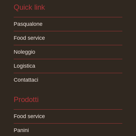
Quick link
Pasqualone
Food service
Noleggio
Logistica
Contattaci
Prodotti
Food service
Panini