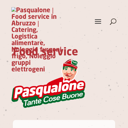
Food service