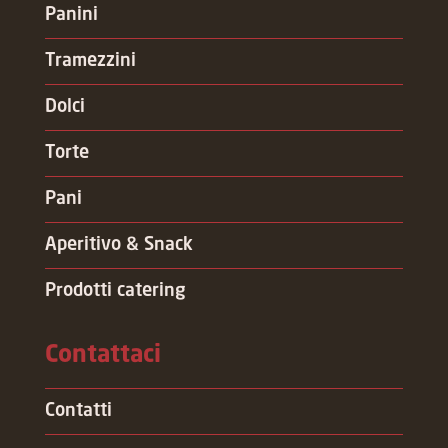
Panini
Tramezzini
Dolci
Torte
Pani
Aperitivo & Snack
Prodotti catering
Contattaci
Contatti