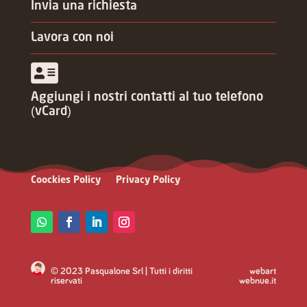
Invia una richiesta
Lavora con noi
Aggiungi i nostri contatti al tuo telefono
(vCard)
Coockies Policy
Privacy Policy
© 2023 Pasqualone Srl | Tutti i diritti
webart
riservati
webnue.it