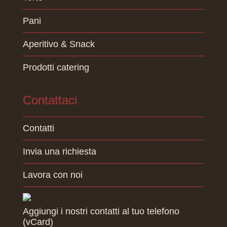
Pani
Aperitivo & Snack
Prodotti catering
Contattaci
Contatti
Invia una richiesta
Lavora con noi
Aggiungi i nostri contatti al tuo telefono
(vCard)