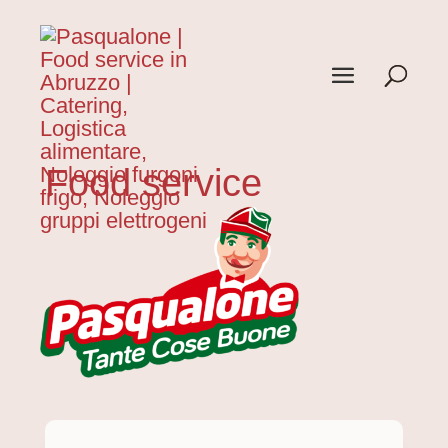
Food service